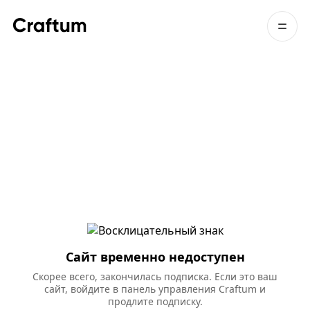
Сайт временно недоступен
Скорее всего, закончилась подписка. Если это ваш
сайт, войдите в панель управления Craftum и
продлите подписку.