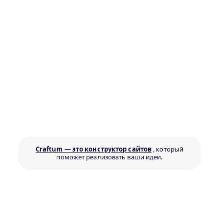
Craftum — это конструктор сайтов
, который
поможет реализовать ваши идеи.